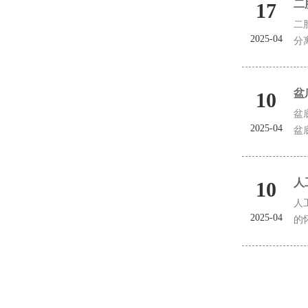
二
17
二
2025-04
分
盆
10
盆
2025-04
盆
人
10
人
2025-04
的