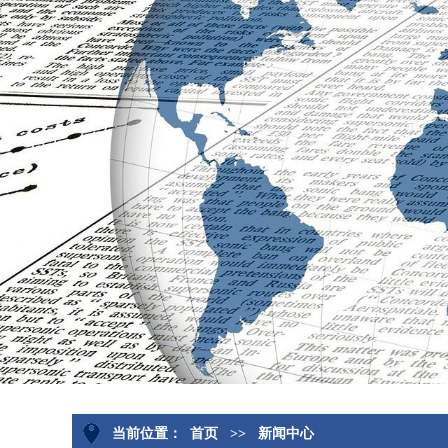
当前位置：
首页
>>
新闻中心