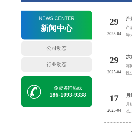
NEWS CENTER
产
29
新闻中心
产
2025-04
每
公司动态
冻
29
行业动态
冻
2025-04
性
免费咨询热线
186-1093-9338
月
17
月
2025-04
么