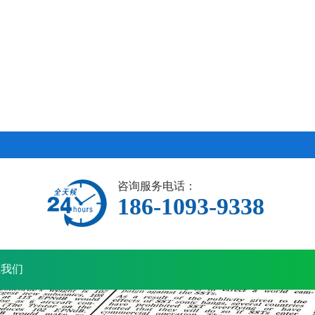
咨询服务电话：
186-1093-9338
系我们