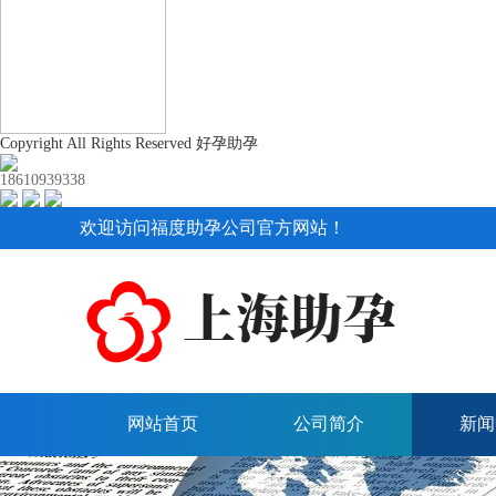
Copyright All Rights Reserved 好孕助孕
18610939338
欢迎访问福度助孕公司官方网站！
网站首页
公司简介
新闻