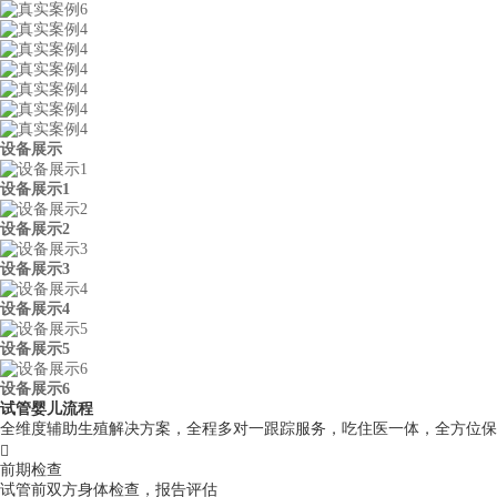
设备展示
设备展示1
设备展示2
设备展示3
设备展示4
设备展示5
设备展示6
试管婴儿流程
全维度辅助生殖解决方案，全程多对一跟踪服务，吃住医一体，全方位保

前期检查
试管前双方身体检查，报告评估