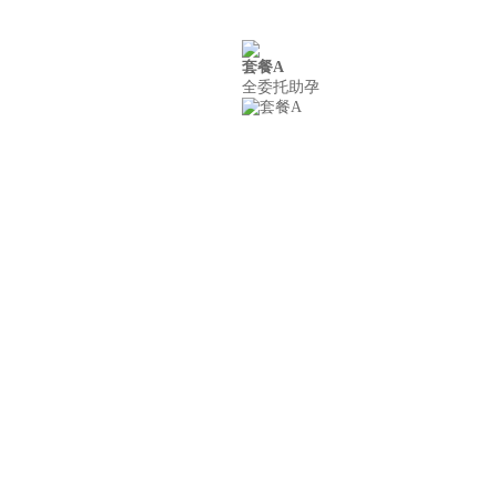
套餐A
案例
联系我们
全委托助孕